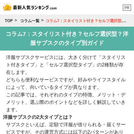
PR
TOP
コラム一覧
コラム7：スタイリスト付き？セルフ選択型？洋服サブスクのタイプ別ガイド
コラム7：スタイリスト付き？セルフ選択型？洋
服サブスクのタイプ別ガイド
洋服サブスクサービスには、大きく分けて「スタイリス
ト付きタイプ」と「セルフ選択型タイプ」の2種類が存
在します。
どちらも便利なサービスですが、好みやライフスタイル
によって、向いているタイプが異なります。
この記事では、それぞれのタイプの特徴、メリット・デ
メリット、選ぶ際のポイントなどを詳しく解説していき
ます。
洋服サブスクの2大タイプとは？
サブスクといえば、定額で洋服が借りられる・届くサー
ビスですが、その運営方式には以下の2パターンがあり