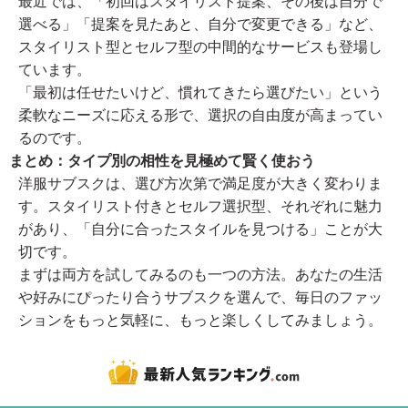
最近では、「初回はスタイリスト提案、その後は自分で
選べる」「提案を見たあと、自分で変更できる」など、
スタイリスト型とセルフ型の中間的なサービスも登場し
ています。
「最初は任せたいけど、慣れてきたら選びたい」という
柔軟なニーズに応える形で、選択の自由度が高まってい
るのです。
まとめ：タイプ別の相性を見極めて賢く使おう
洋服サブスクは、選び方次第で満足度が大きく変わりま
す。スタイリスト付きとセルフ選択型、それぞれに魅力
があり、「自分に合ったスタイルを見つける」ことが大
切です。
まずは両方を試してみるのも一つの方法。あなたの生活
や好みにぴったり合うサブスクを選んで、毎日のファッ
ションをもっと気軽に、もっと楽しくしてみましょう。