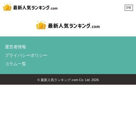
PR
運営者情報
プライバシーポリシー
コラム一覧
© 最新人気ランキング.com Co. Ltd. 2026