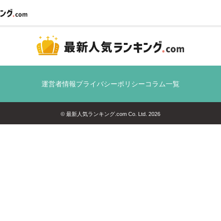
運営者情報
プライバシーポリシー
コラム一覧
© 最新人気ランキング.com Co. Ltd. 2026